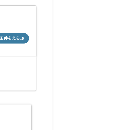
条件をえらぶ