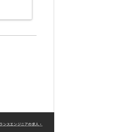
ランスエンジニアの求人・