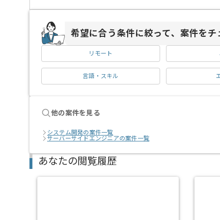
希望に合う条件に絞って、案件をチ
リモート
言語・スキル
他の案件を見る
システム開発の案件一覧
サーバーサイドエンジニアの案件一覧
あなたの閲覧履歴