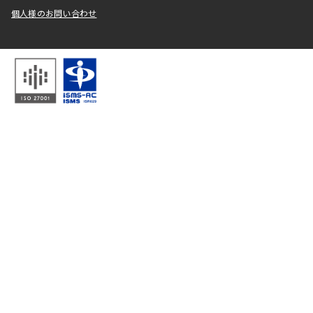
個人様のお問い合わせ