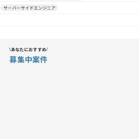
サーバーサイドエンジニア
あなたにおすすめ
募集中案件