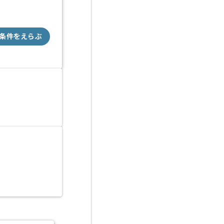
条件をえらぶ