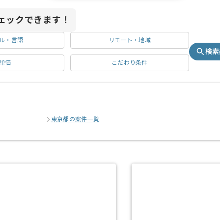
ェックできます！
ル・言語
リモート・地域
検索
単価
こだわり条件
東京都の案件一覧