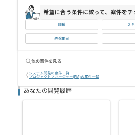
希望に合う条件に絞って、案件をチ
職種
スキ
週稼働日
他の案件を見る
システム開発の案件一覧
プロジェクトマネージャー(PM)の案件一覧
あなたの閲覧履歴