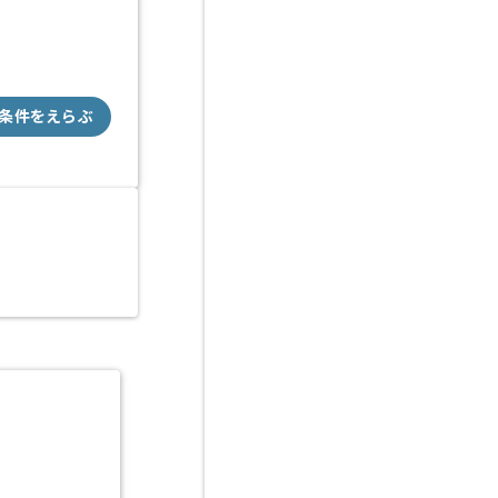
条件をえらぶ