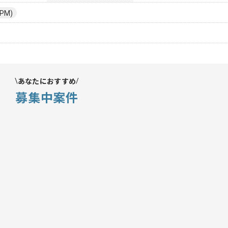
PM)
あなたにおすすめ
募集中案件