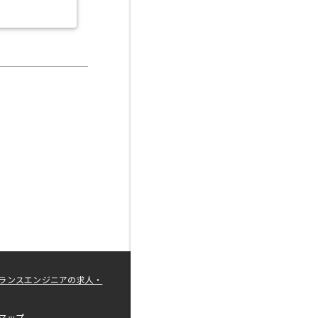
ランスエンジニアの求人・