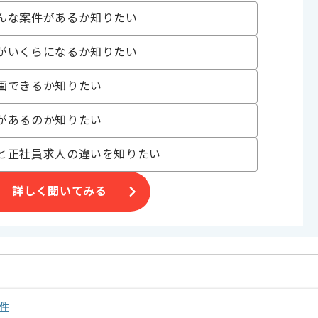
んな案件があるか知りたい
がいくらになるか知りたい
画できるか知りたい
げる場合がございます。
があるのか知りたい
す。
オススメの案件です。
と正社員求人の違いを知りたい
詳しく聞いてみる
件