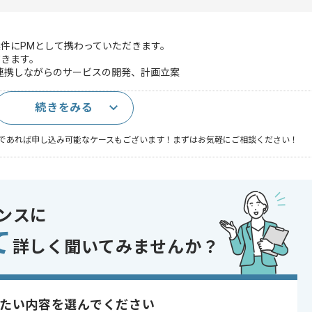
件にPMとして携わっていただきます。
だきます。
連携しながらのサービスの開発、計画立案
続きをみる
であれば申し込み可能なケースもございます！まずはお気軽にご相談ください！
React
ンスに
て
詳しく聞いてみませんか？
開発
あり
たい内容を選んでください