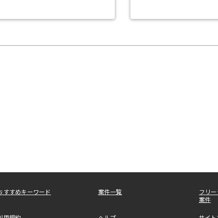
おすすめキーワード
案件一覧
フリー
案件