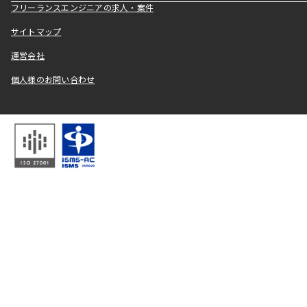
フリーランスエンジニアの求人・案件
サイトマップ
運営会社
個人様のお問い合わせ