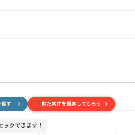
を探す
似た案件を提案してもらう
ェックできます！