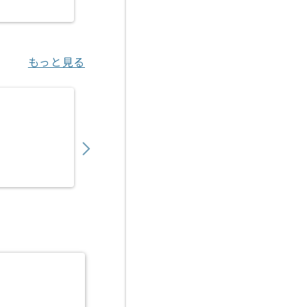
浜松町（東京都）
もっと見る