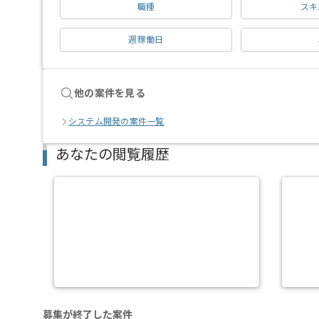
職種
スキ
週稼働日
他の案件を見る
システム開発の案件一覧
あなたの閲覧履歴
募集が終了した案件