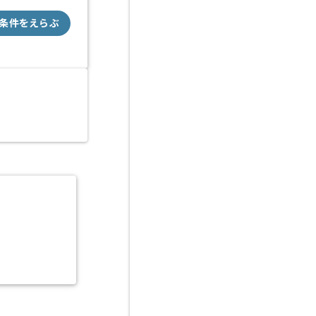
条件をえらぶ