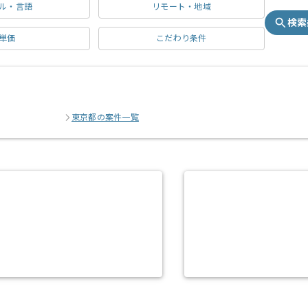
ル・言語
リモート・地域
検索
単価
こだわり条件
東京都の案件一覧