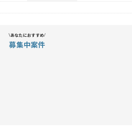
あなたにおすすめ
募集中案件