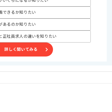
がいくらになるか知りたい
画できるか知りたい
があるのか知りたい
と正社員求人の違いを知りたい
詳しく聞いてみる