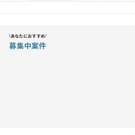
あなたにおすすめ
募集中案件