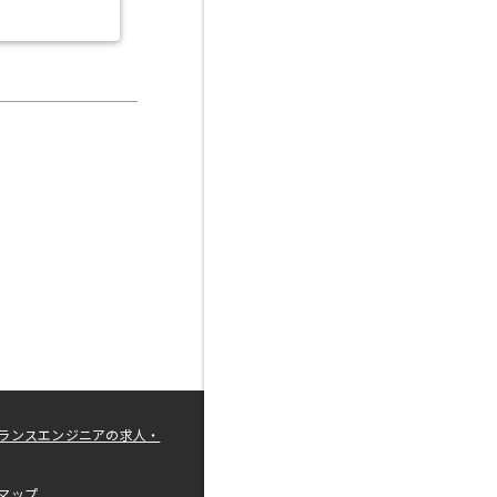
ランスエンジニアの求人・
マップ