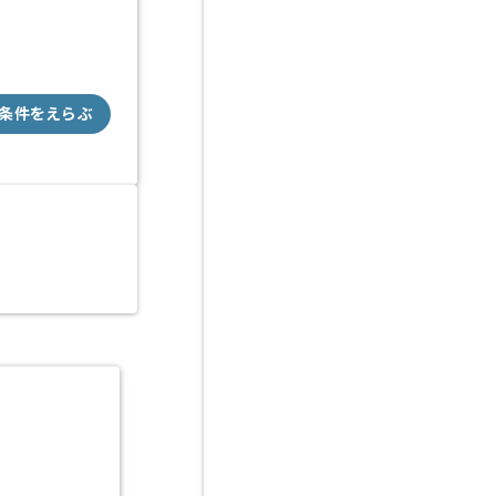
条件をえらぶ