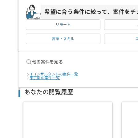
希望に合う条件に絞って、案件をチ
リモート
言語・スキル
他の案件を見る
ITコンサルタントの案件一覧
東京都の案件一覧
あなたの閲覧履歴