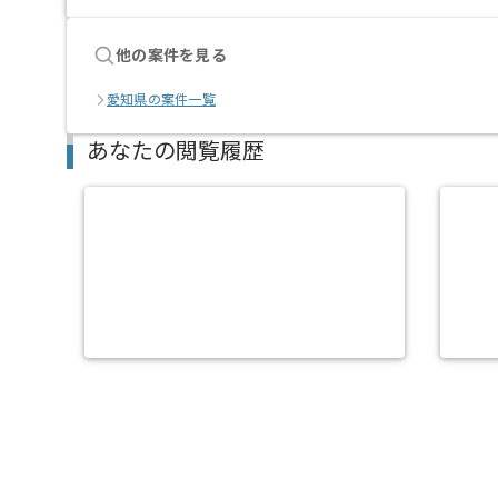
他の案件を見る
愛知県の案件一覧
あなたの閲覧履歴