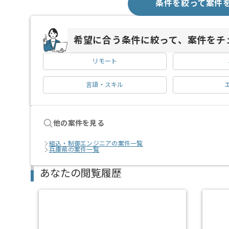
条件を絞って案件
希望に合う条件に絞って、案件をチ
リモート
言語・スキル
他の案件を見る
組込・制御エンジニアの案件一覧
兵庫県の案件一覧
あなたの閲覧履歴