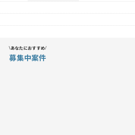
あなたにおすすめ
募集中案件