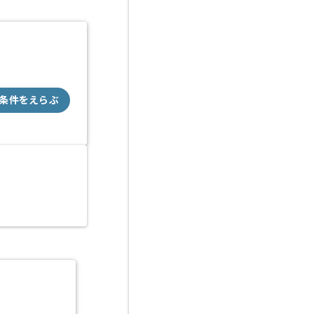
条件をえらぶ