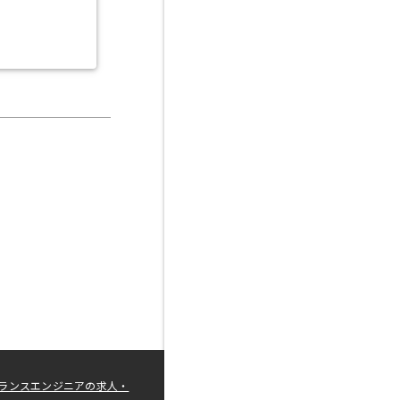
ランスエンジニアの求人・