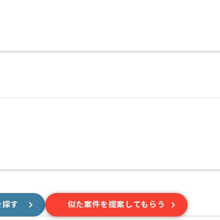
を探す
似た案件を提案してもらう