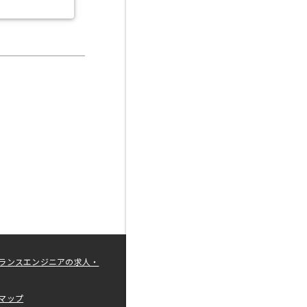
ランスエンジニアの求人・
マップ