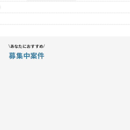
あなたにおすすめ
募集中案件