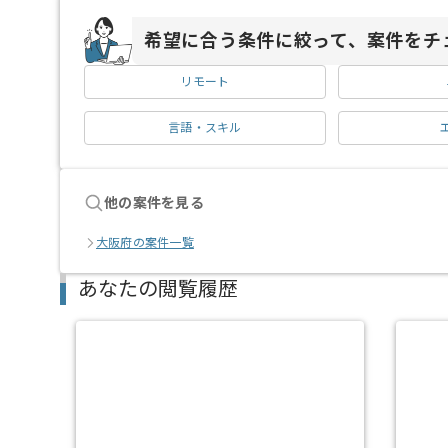
希望に合う条件に絞って、案件をチ
リモート
言語・スキル
他の案件を見る
大阪府の案件一覧
あなたの閲覧履歴