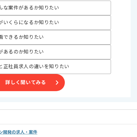
〜180時間
んな案件があるか知りたい
がいくらになるか知りたい
画できるか知りたい
す。
があるのか知りたい
と正社員求人の違いを知りたい
めです。
ご判断いただけますと幸いです。
詳しく聞いてみる
ン開発の求人・案件