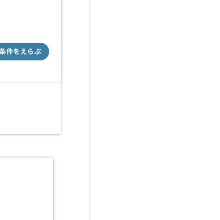
条件をえらぶ