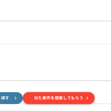
を探す
似た案件を提案してもらう