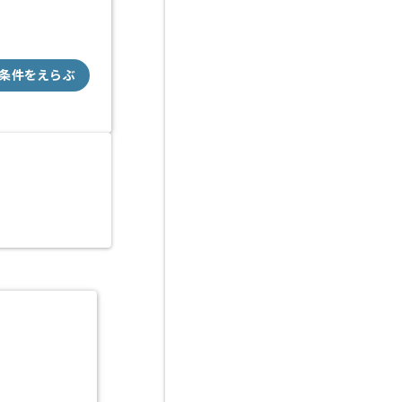
条件をえらぶ