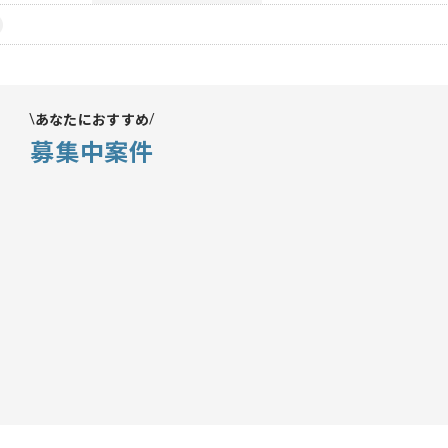
あなたにおすすめ
募集中案件