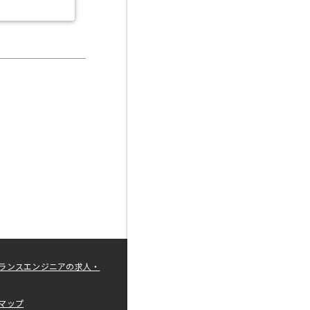
ランスエンジニアの求人・
マップ