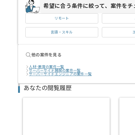
希望に合う条件に絞って、案件をチ
リモート
言語・スキル
他の案件を見る
人材･教育の案件一覧
サーバーサイド開発の案件一覧
サーバーサイドエンジニアの案件一覧
あなたの閲覧履歴