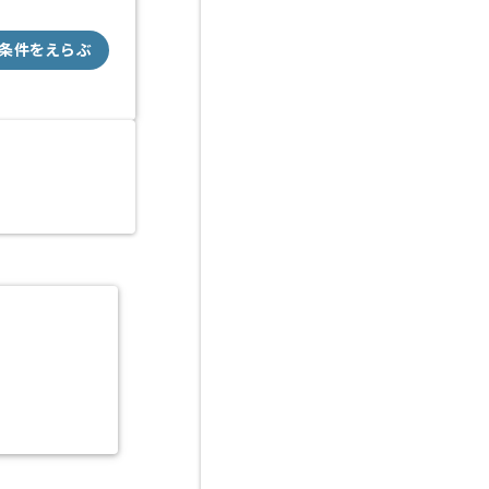
条件をえらぶ