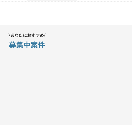
あなたにおすすめ
募集中案件