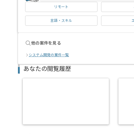
リモート
言語・スキル
他の案件を見る
システム開発の案件一覧
あなたの閲覧履歴