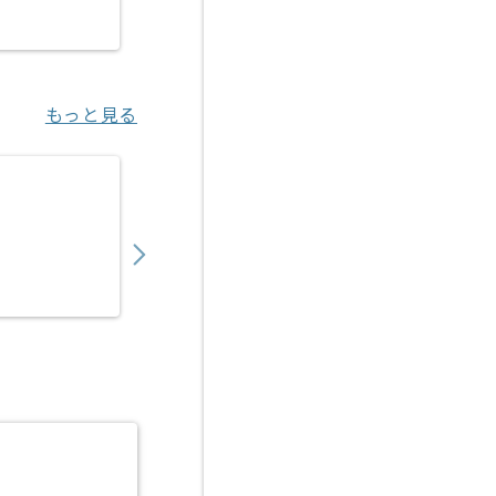
烏丸（京都府）
もっと見る