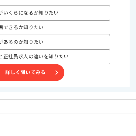
がいくらになるか知りたい
画できるか知りたい
合がございます。
があるのか知りたい
と正社員求人の違いを知りたい
す。
オススメの案件です。
詳しく聞いてみる