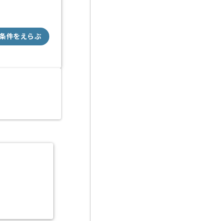
条件をえらぶ