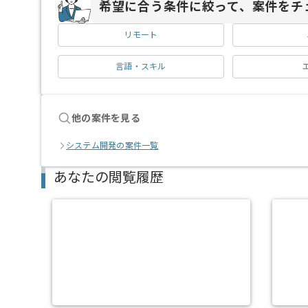
希望に合う条件に絞って、案件をチ
リモート
言語・スキル
他の案件を見る
システム開発の案件一覧
あなたの閲覧履歴