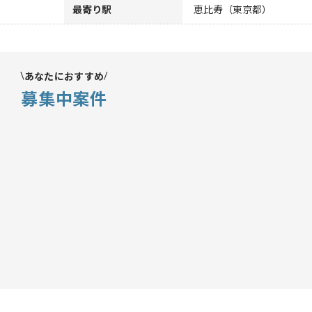
最寄り駅
恵比寿（東京都）
あなたにおすすめ
募集中案件