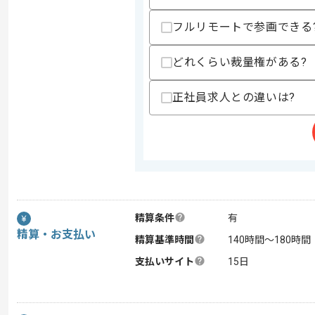
フルリモートで参画できる
どれくらい裁量権がある?
正社員求人との違いは?
精算条件
有
精算・お支払い
精算基準時間
140時間〜180時間
支払いサイト
15日