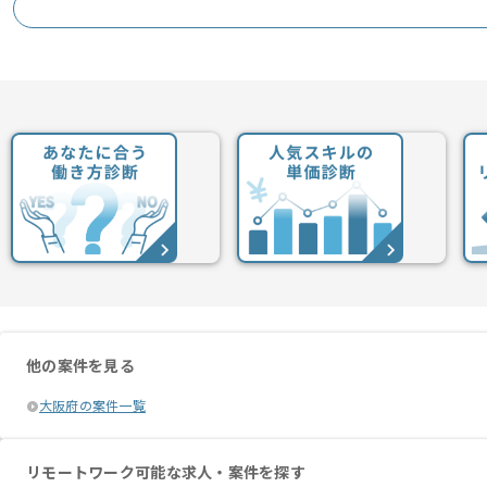
他の案件を見る
大阪府の案件一覧
リモートワーク可能な求人・案件を探す