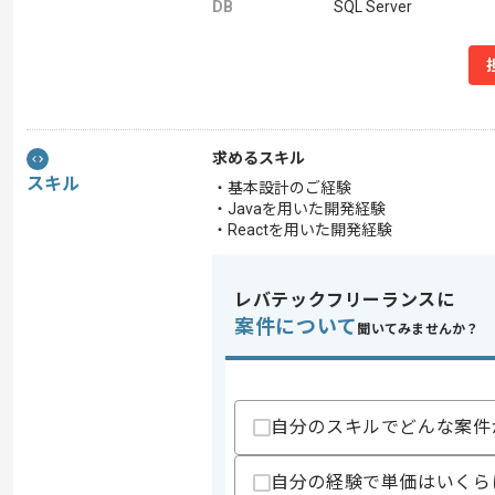
DB
SQL Server
求めるスキル
スキル
・基本設計のご経験
・Javaを用いた開発経験
・Reactを用いた開発経験
レバテックフリーランスに
案件について
聞いてみませんか？
自分のスキルでどんな案件
自分の経験で単価はいくら