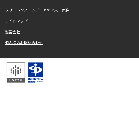
フリーランスエンジニアの求人・案件
サイトマップ
運営会社
個人様のお問い合わせ