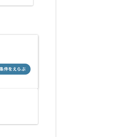
条件をえらぶ