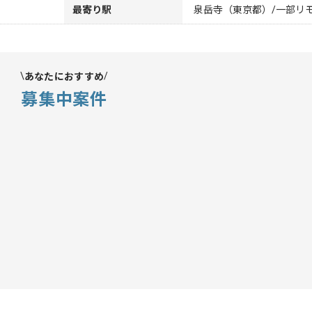
最寄り駅
泉岳寺（東京都）/一部リ
あなたにおすすめ
募集中案件