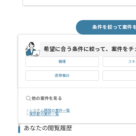
条件を絞って案件
希望に合う条件に絞って、案件をチ
職種
スキ
週稼働日
他の案件を見る
システム開発の案件一覧
東京都の案件一覧
あなたの閲覧履歴