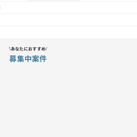
あなたにおすすめ
募集中案件