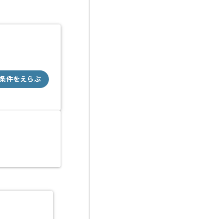
条件をえらぶ