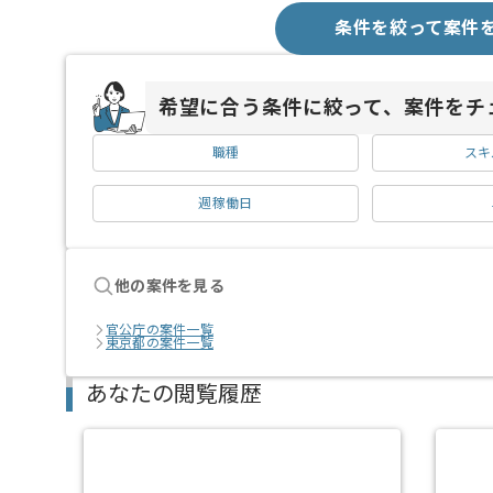
条件を絞って案件
希望に合う条件に絞って、案件をチ
職種
スキ
週稼働日
他の案件を見る
官公庁の案件一覧
東京都の案件一覧
あなたの閲覧履歴