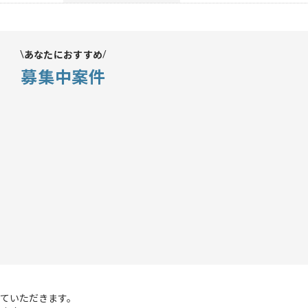
あなたにおすすめ
募集中案件
ていただきます。