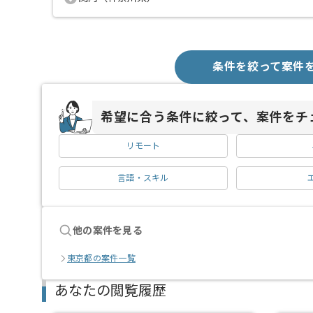
条件を絞って案件
希望に合う条件に絞って、案件をチ
リモート
言語・スキル
他の案件を見る
東京都の案件一覧
あなたの閲覧履歴