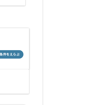
条件をえらぶ