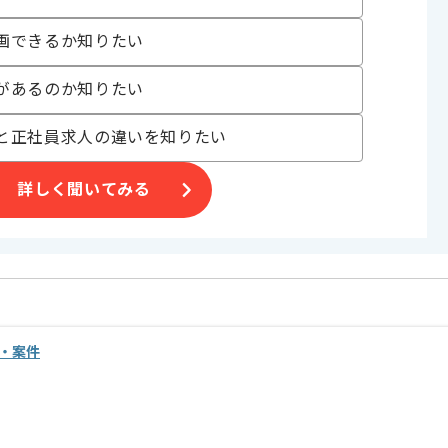
画できるか知りたい
があるのか知りたい
と正社員求人の違いを知りたい
詳しく聞いてみる
・案件