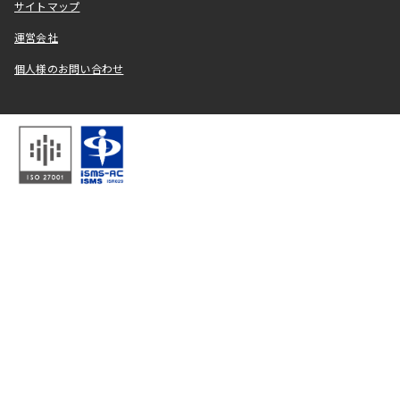
サイトマップ
運営会社
個人様のお問い合わせ