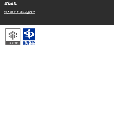
運営会社
個人様のお問い合わせ