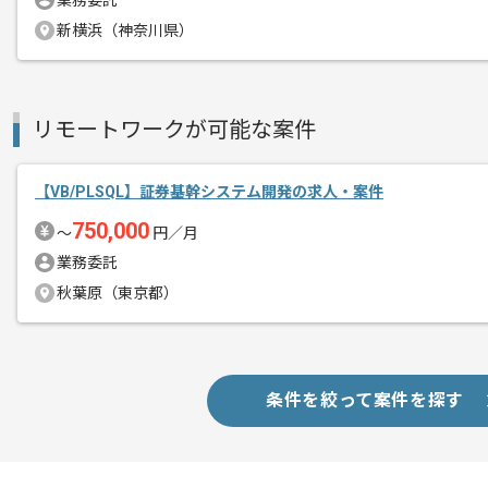
業務委託
新横浜（神奈川県）
リモートワークが可能な案件
【VB/PLSQL】証券基幹システム開発の求人・案件
750,000
〜
円／月
業務委託
秋葉原（東京都）
条件を絞って案件を探す