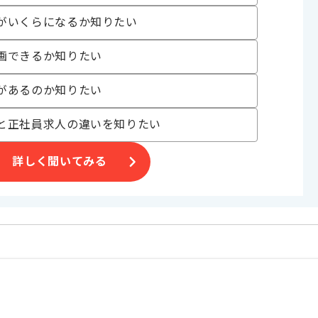
。
がいくらになるか知りたい
画できるか知りたい
があるのか知りたい
と正社員求人の違いを知りたい
詳しく聞いてみる