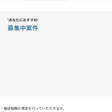
あなたにおすすめ
募集中案件
客・販促戦略の策定を行っていただきます。