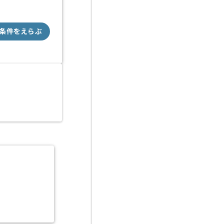
条件をえらぶ