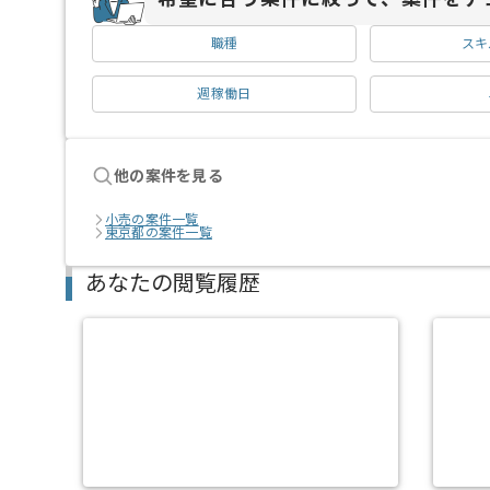
職種
スキ
週稼働日
他の案件を見る
小売の案件一覧
東京都の案件一覧
あなたの閲覧履歴