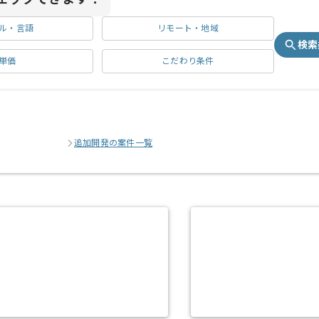
ル・言語
リモート・地域
検索
単価
こだわり条件
追加開発の案件一覧