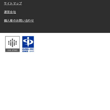
サイトマップ
運営会社
個人様のお問い合わせ