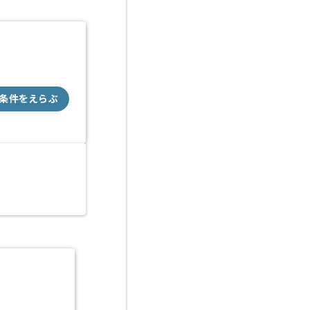
条件をえらぶ