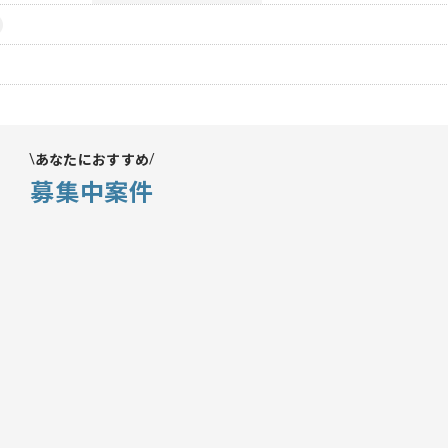
あなたにおすすめ
募集中案件