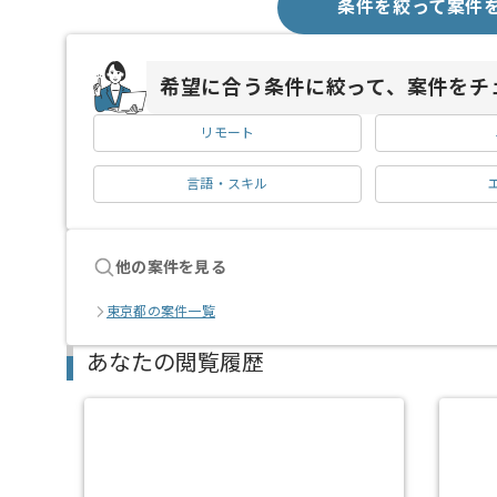
条件を絞って案件
希望に合う条件に絞って、案件をチ
リモート
言語・スキル
他の案件を見る
東京都の案件一覧
あなたの閲覧履歴