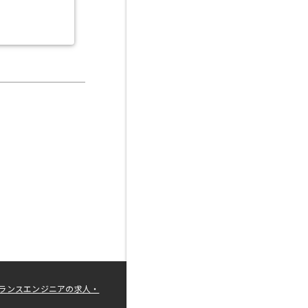
ランスエンジニアの求人・