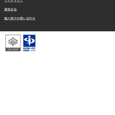
サイトマップ
運営会社
個人様のお問い合わせ