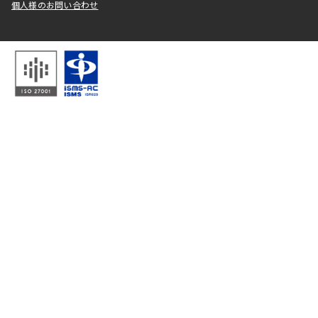
個人様のお問い合わせ