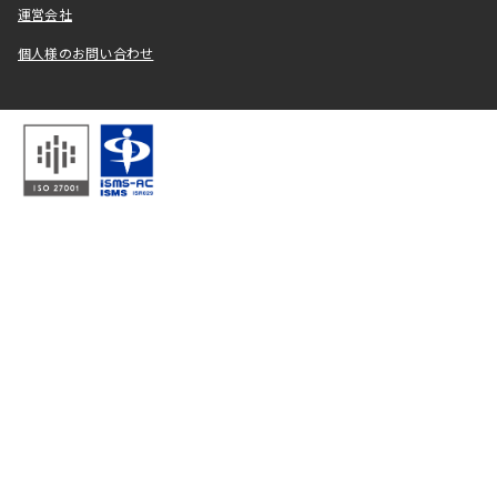
運営会社
個人様のお問い合わせ