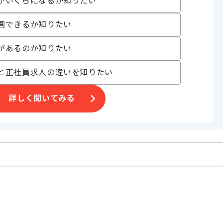
がいくらになるか知りたい
画できるか知りたい
があるのか知りたい
と正社員求人の違いを知りたい
合がございます。
詳しく聞いてみる
。
オススメの案件です。