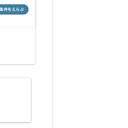
条件をえらぶ