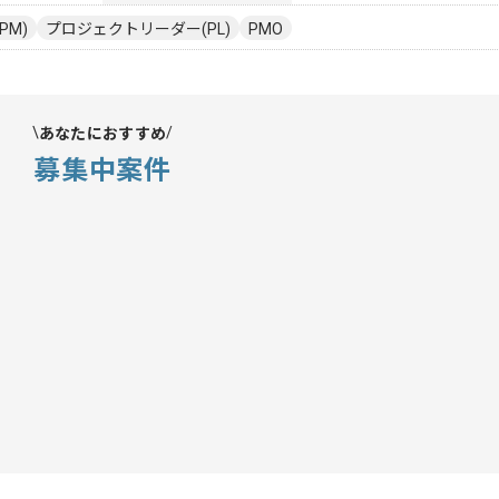
PM)
プロジェクトリーダー(PL)
PMO
あなたにおすすめ
募集中案件