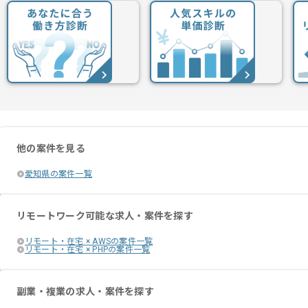
他の案件を見る
愛知県の案件一覧
リモートワーク可能な求人・案件を探す
リモート・在宅 × AWSの案件一覧
リモート・在宅 × PHPの案件一覧
副業・複業の求人・案件を探す