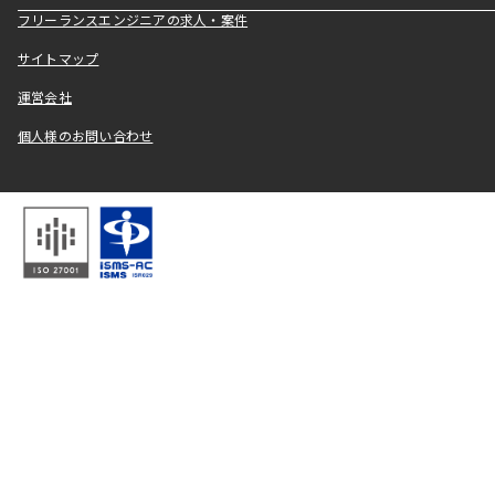
フリーランスエンジニアの求人・案件
サイトマップ
運営会社
個人様のお問い合わせ