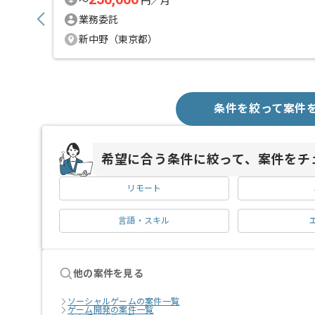
〜
円／月
業務委託
新中野（東京都）
条件を絞って案件
希望に合う条件に絞って、案件をチ
リモート
言語・スキル
他の案件を見る
ソーシャルゲームの案件一覧
ゲーム開発の案件一覧