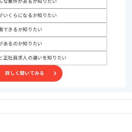
んな案件があるか知りたい
がいくらになるか知りたい
ツ開発、
画できるか知りたい
に携わっていただきます。
があるのか知りたい
。
と正社員求人の違いを知りたい
詳しく聞いてみる