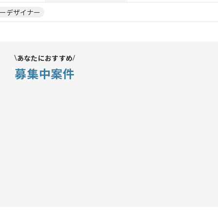
ーデザイナー
あなたにおすすめ
募集中案件