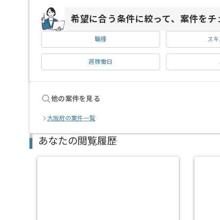
希望に合う条件に絞って、案件をチ
職種
スキ
週稼働日
他の案件を見る
大阪府の案件一覧
あなたの閲覧履歴