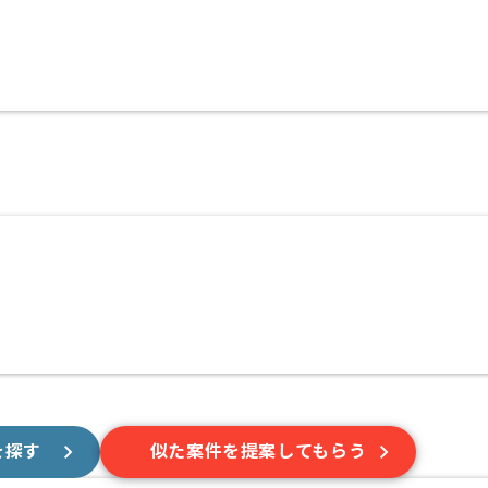
を探す
似た案件を提案してもらう