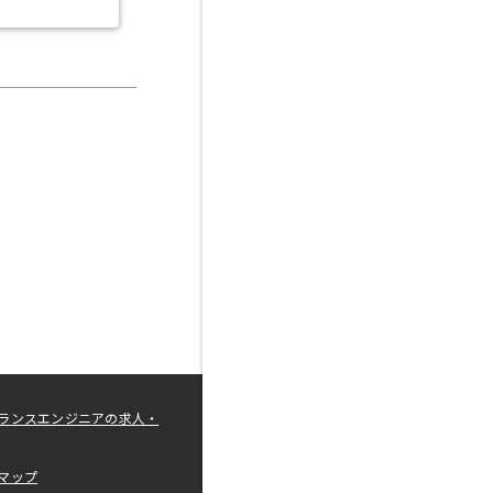
ランスエンジニアの求人・
マップ