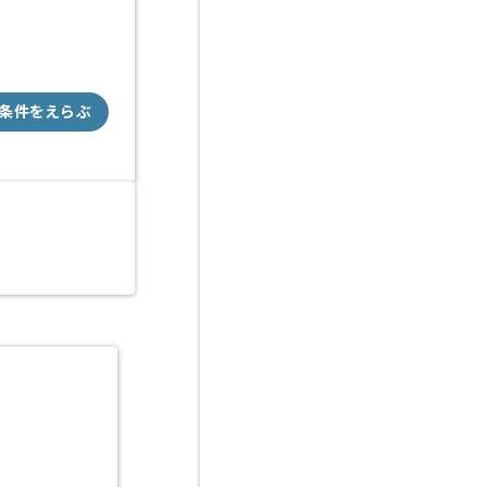
条件をえらぶ