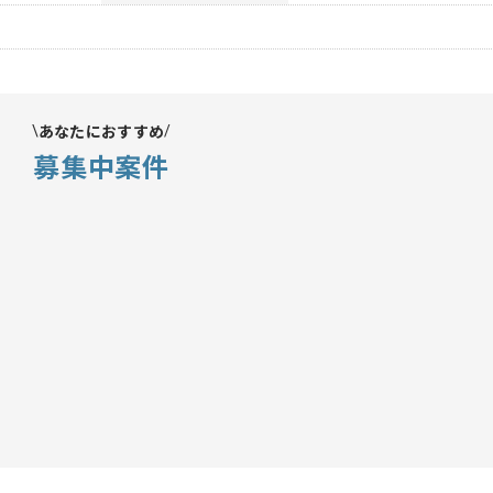
あなたにおすすめ
募集中案件