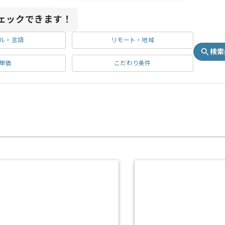
ェックできます！
ル・言語
リモート・地域
検索
単価
こだわり条件