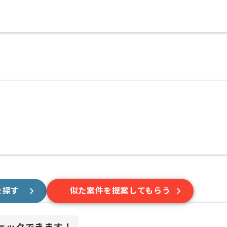
を探す
似た案件を提案してもらう