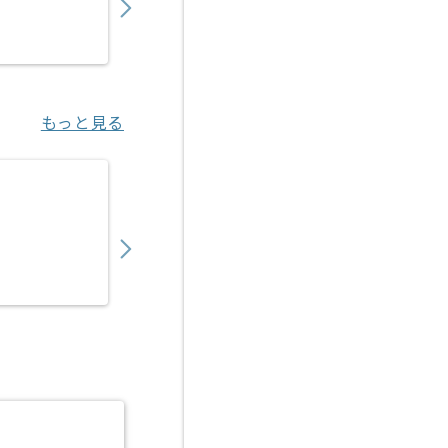
業務委託
江坂（大阪府）
もっと見る