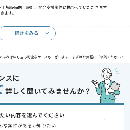
ーカー工場設備向け設計、開発支援案件に携わっていただきます。
だきます。
続きをみる
年以上
であれば申し込み可能なケースもございます！まずはお気軽にご相談ください！
ンスに
て
詳しく聞いてみませんか？
〜180時間
たい内容を選んでください
んな案件があるか知りたい