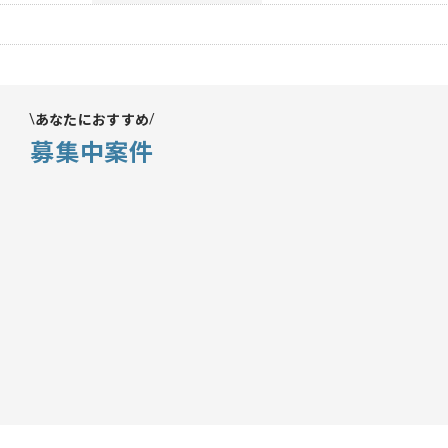
あなたにおすすめ
募集中案件