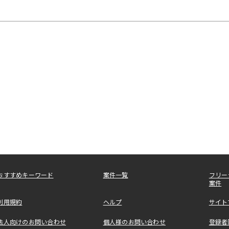
おすすめキーワード
案件一覧
フリー
案件
利用規約
ヘルプ
サイト
法人向けのお問い合わせ
個人様のお問い合わせ
登録者