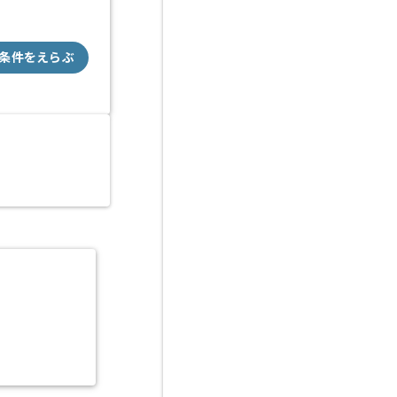
条件をえらぶ