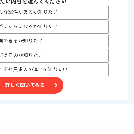
たい内容を選んでください
んな案件があるか知りたい
がいくらになるか知りたい
画できるか知りたい
があるのか知りたい
と正社員求人の違いを知りたい
詳しく聞いてみる