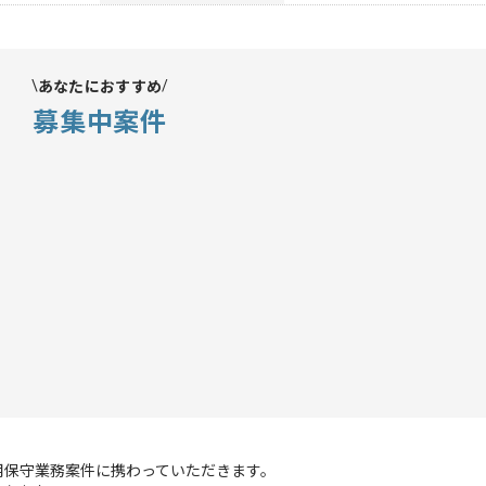
あなたにおすすめ
募集中案件
用保守業務案件に携わっていただきます。