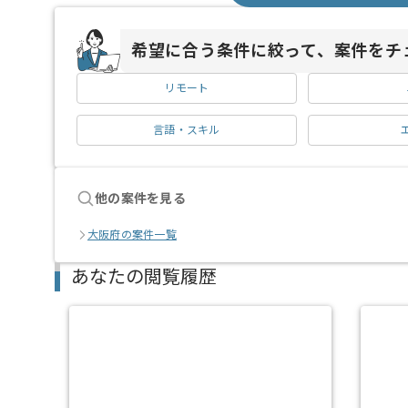
希望に合う条件に絞って、案件をチ
リモート
言語・スキル
他の案件を見る
大阪府の案件一覧
あなたの閲覧履歴