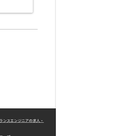
ランスエンジニアの求人・