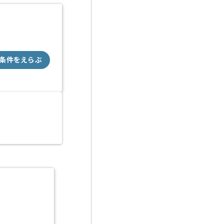
条件をえらぶ