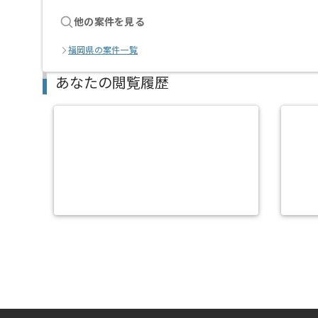
他の案件を見る
福岡県の案件一覧
あなたの閲覧履歴