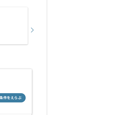
条件をえらぶ