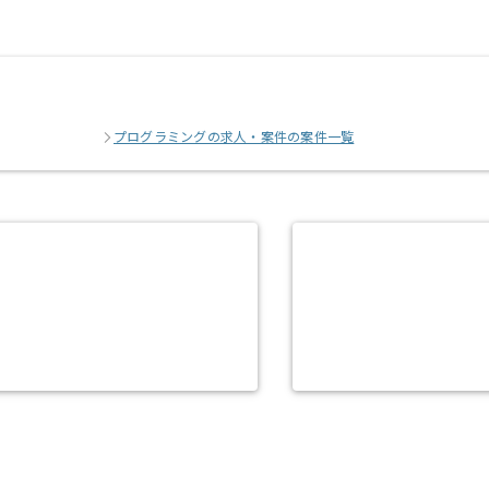
プログラミングの求人・案件の案件一覧