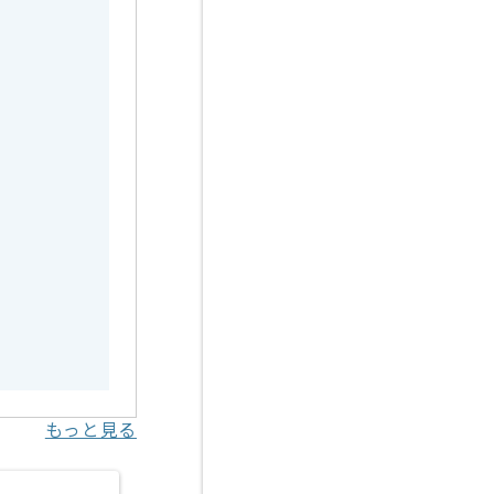
もっと見る