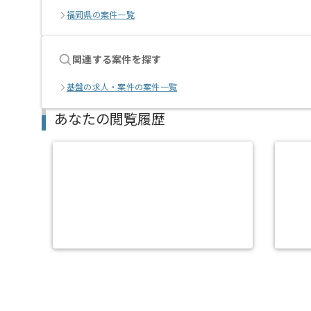
福岡県の案件一覧
関連する案件を探す
基盤の求人・案件の案件一覧
あなたの閲覧履歴