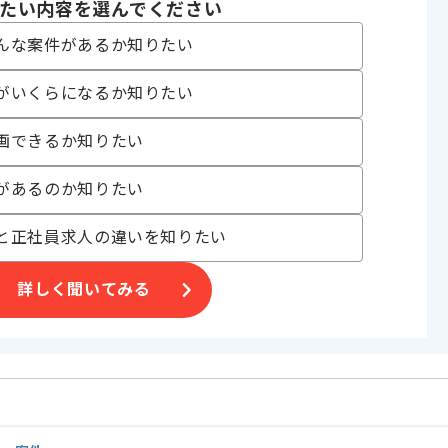
たい内容を選んでください
んな案件があるか知りたい
がいくらになるか知りたい
件です。
画できるか知りたい
があるのか知りたい
と正社員求人の違いを知りたい
詳しく聞いてみる