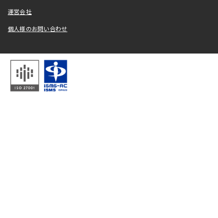
運営会社
個人様のお問い合わせ