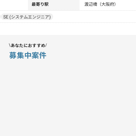
最寄り駅
渡辺橋（大阪府）
SE (システムエンジニア)
あなたにおすすめ
募集中案件