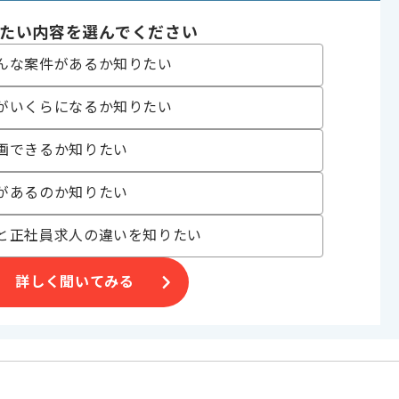
たい内容を選んでください
んな案件があるか知りたい
がいくらになるか知りたい
勧めの案件です。
画できるか知りたい
があるのか知りたい
と正社員求人の違いを知りたい
詳しく聞いてみる