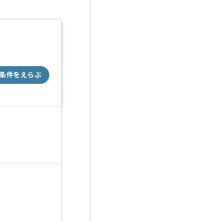
条件をえらぶ