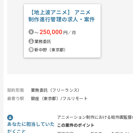
【地上波アニメ】 アニメ
制作進行管理の求人・案件
250,000
〜
円／月
業務委託
新中野（東京都）
契約形態
業務委託（フリーランス）
最寄り駅
銀座（東京都）/フルリモート
アニメーション制作における総作画監督
あなたに担当していた
この案件のポイント
だくこと