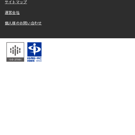
サイトマップ
運営会社
個人様のお問い合わせ