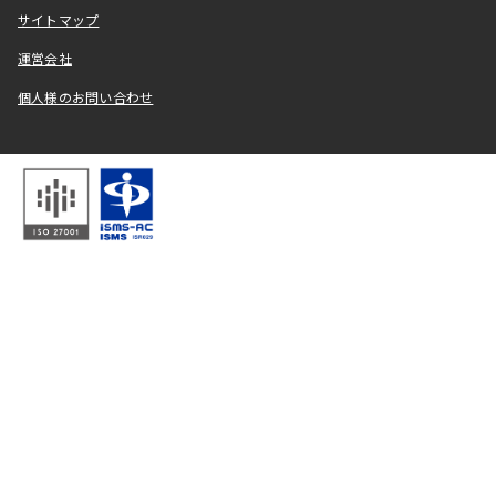
サイトマップ
運営会社
個人様のお問い合わせ