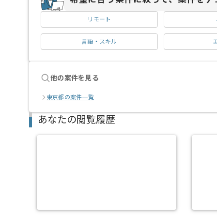
リモート
言語・スキル
他の案件を見る
東京都の案件一覧
あなたの閲覧履歴