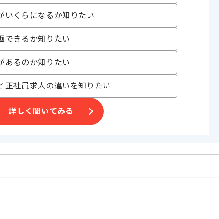
がいくらになるか知りたい
画できるか知りたい
合がございます。
があるのか知りたい
。
と正社員求人の違いを知りたい
オススメの案件です。
詳しく聞いてみる