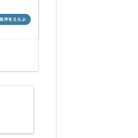
条件をえらぶ