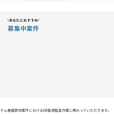
あなたにおすすめ
募集中案件
テム基盤更改案件におけるDB監視監査作業に携わっていただきます。