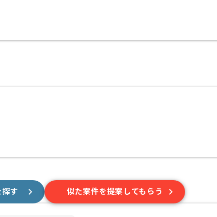
を探す
似た案件を提案してもらう