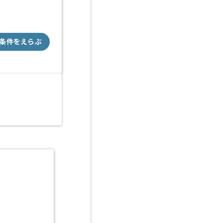
条件をえらぶ