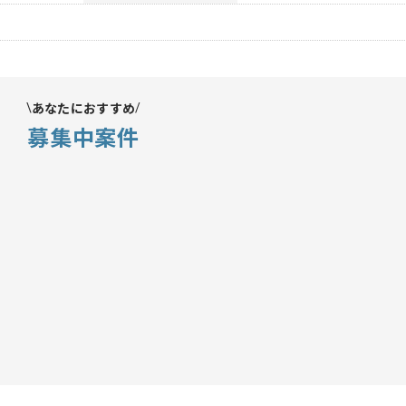
あなたにおすすめ
募集中案件