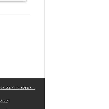
ランスエンジニアの求人・
マップ