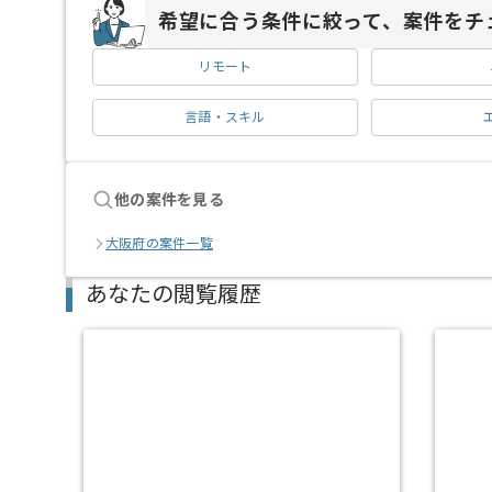
希望に合う条件に絞って、案件をチ
リモート
言語・スキル
他の案件を見る
大阪府の案件一覧
あなたの閲覧履歴