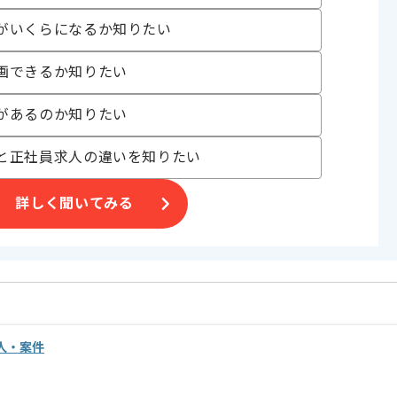
がいくらになるか知りたい
す。
画できるか知りたい
があるのか知りたい
と正社員求人の違いを知りたい
詳しく聞いてみる
求人・案件