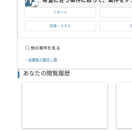
希望に合う条件に絞って、案件をチ
リモート
言語・スキル
他の案件を見る
兵庫県の案件一覧
あなたの閲覧履歴