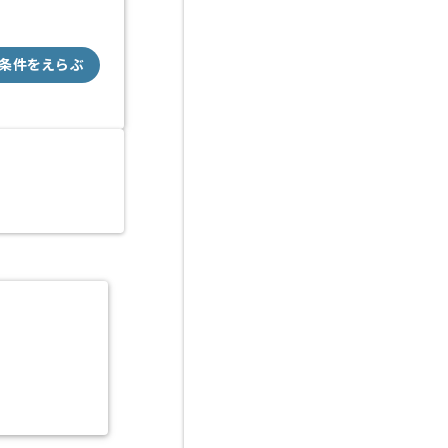
条件をえらぶ