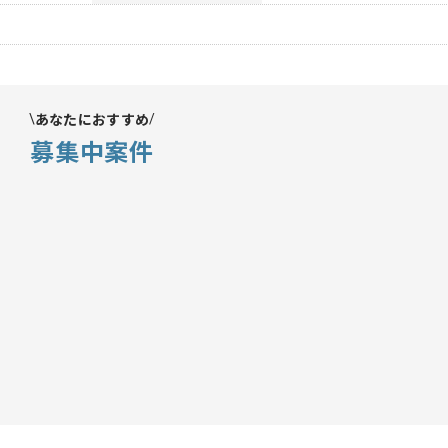
あなたにおすすめ
募集中案件