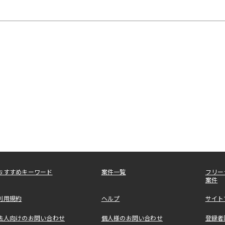
おすすめキーワード
案件一覧
フリー
案件
利用規約
ヘルプ
サイト
法人向けのお問い合わせ
個人様のお問い合わせ
登録者