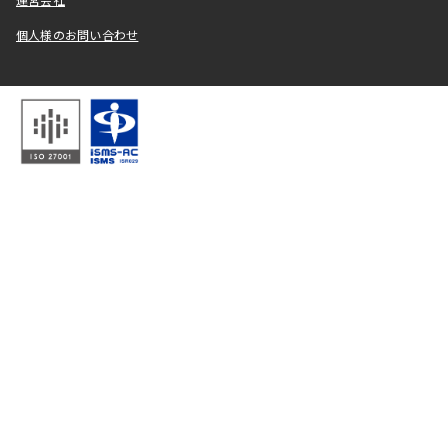
運営会社
個人様のお問い合わせ