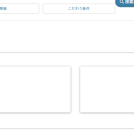
検索
単価
こだわり条件