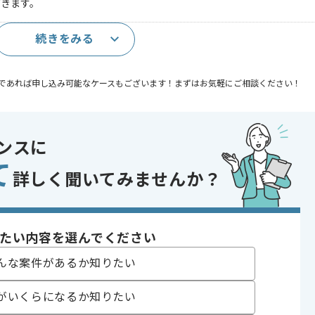
だきます。
続きをみる
ュールの経験
であれば申し込み可能なケースもございます！まずはお気軽にご相談ください！
〜180時間
ンスに
て
詳しく聞いてみませんか？
たい内容を選んでください
んな案件があるか知りたい
めです。
がいくらになるか知りたい
ご判断いただけますと幸いです。