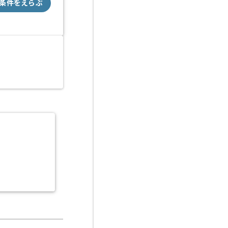
条件をえらぶ