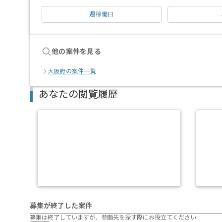
週稼働日
他の案件を見る
大阪府の案件一覧
あなたの閲覧履歴
募集が終了した案件
募集は終了していますが、参画先を探す際にお役立てください