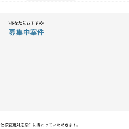
あなたにおすすめ
募集中案件
AP仕様変更対応案件に携わっていただきます。