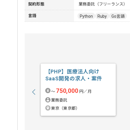
契約形態
業務委託（フリーランス）
言語
Python
Ruby
Go言語
【PHP】医療法人向け
SaaS開発の求人・案件
750,000
〜
円／月
業務委託
東京（東京都）