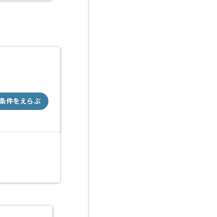
条件をえらぶ