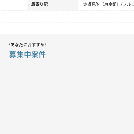
最寄り駅
赤坂見附（東京都）/フル
あなたにおすすめ
募集中案件