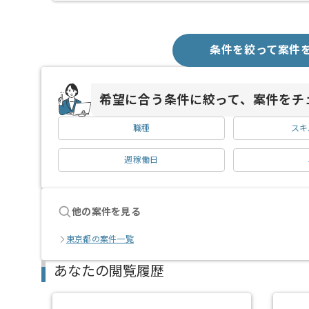
条件を絞って案件
希望に合う条件に絞って、案件をチ
職種
スキ
週稼働日
他の案件を見る
東京都の案件一覧
あなたの閲覧履歴