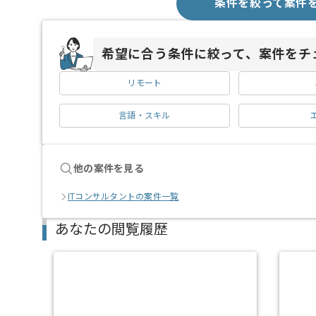
条件を絞って案件
希望に合う条件に絞って、案件をチ
リモート
言語・スキル
他の案件を見る
ITコンサルタントの案件一覧
あなたの閲覧履歴