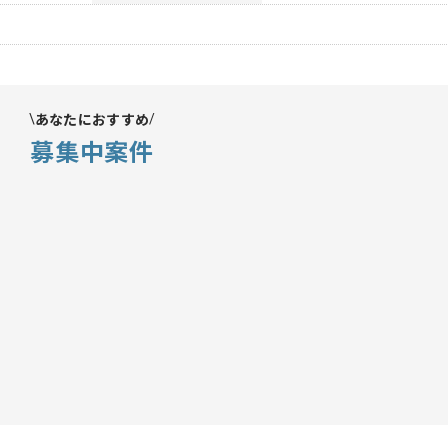
あなたにおすすめ
募集中案件