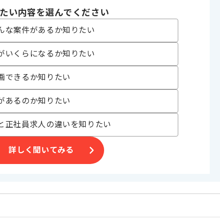
〜180時間
たい内容を選んでください
んな案件があるか知りたい
がいくらになるか知りたい
す。
画できるか知りたい
があるのか知りたい
す。
と正社員求人の違いを知りたい
。
詳しく聞いてみる