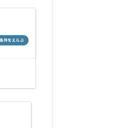
条件をえらぶ