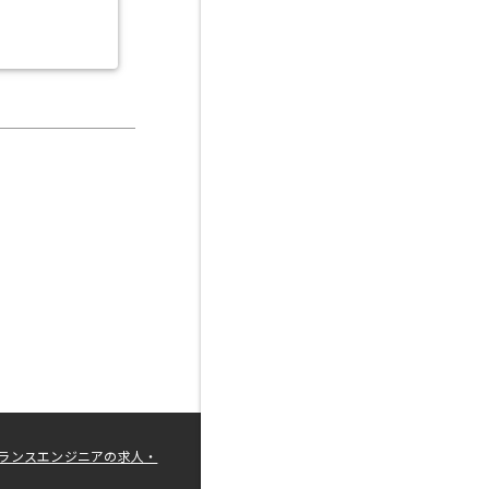
ランスエンジニアの求人・