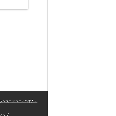
ランスエンジニアの求人・
マップ