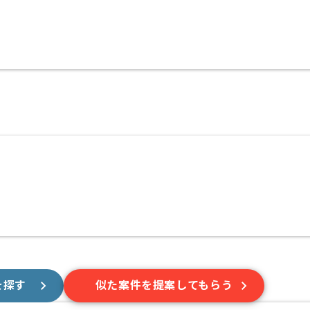
を探す
似た案件を提案してもらう