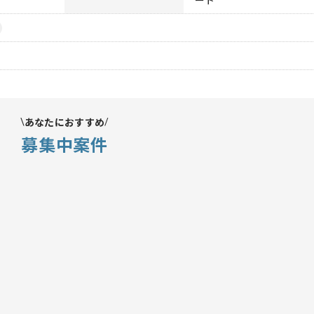
ート
あなたにおすすめ
募集中案件