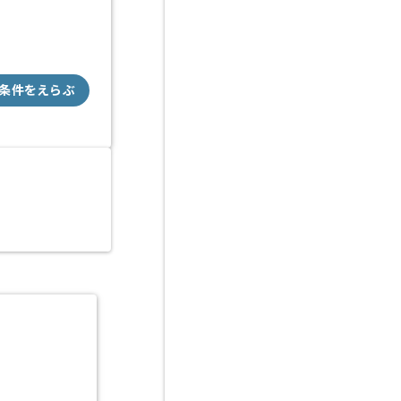
条件をえらぶ