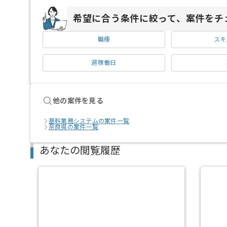
希望に合う条件に絞って、案件をチ
職種
スキ
週稼働日
他の案件を見る
基幹業務システムの案件一覧
奈良県の案件一覧
あなたの閲覧履歴