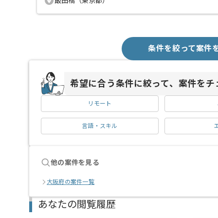
飯田橋（東京都）
条件を絞って案件
希望に合う条件に絞って、案件をチ
リモート
言語・スキル
他の案件を見る
大阪府の案件一覧
あなたの閲覧履歴