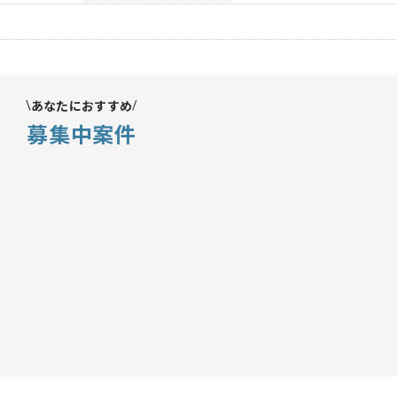
あなたにおすすめ
募集中案件