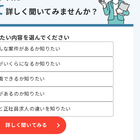
て
詳しく聞いてみませんか？
〜180時間
たい内容を選んでください
んな案件があるか知りたい
がいくらになるか知りたい
画できるか知りたい
業が発生しますが、その後フルリモートを想定しております。
があるのか知りたい
と正社員求人の違いを知りたい
詳しく聞いてみる