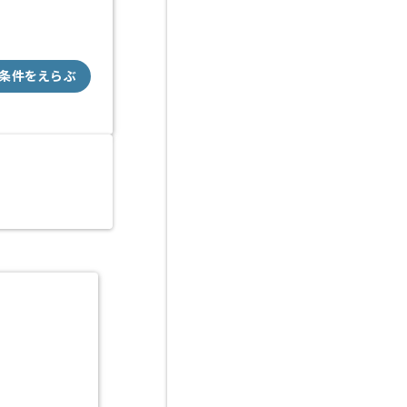
条件をえらぶ