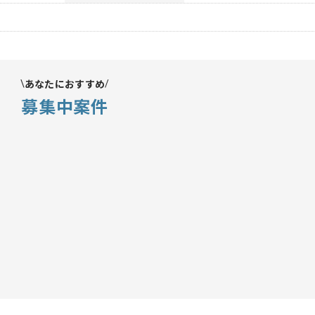
あなたにおすすめ
募集中案件