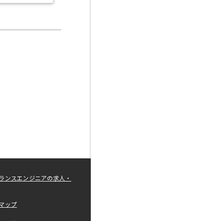
ランスエンジニアの求人・
マップ