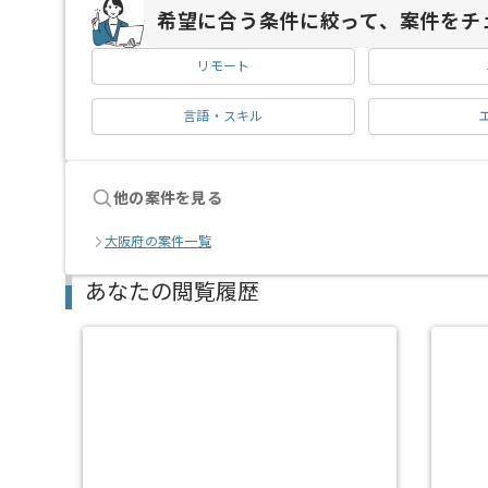
希望に合う条件に絞って、案件をチ
リモート
言語・スキル
他の案件を見る
大阪府の案件一覧
あなたの閲覧履歴