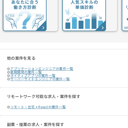
他の案件を見る
アプリケーションエンジニアの案件一覧
新規開発の案件一覧
ネイティブアプリの案件一覧
サーバーサイドエンジニアの案件一覧
リモートワーク可能な求人・案件を探す
リモート・在宅 × Reactの案件一覧
副業・複業の求人・案件を探す