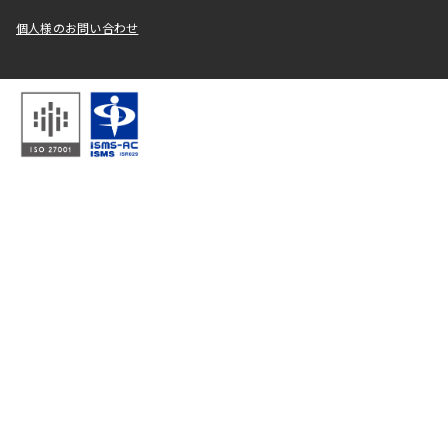
個人様のお問い合わせ