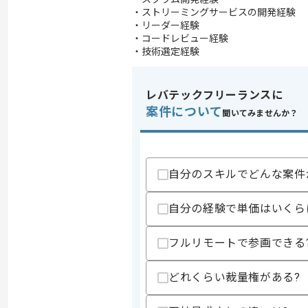
・ストリーミングサービスの開発経験
・リーダー経験
・コードレビュー経験
・技術選定経験
レバテックフリーランスに
案件について
聞いてみませんか？
自分のスキルでどんな案件
自分の経験で単価はいくら
フルリモートで参画できる
どれくらい裁量権がある?