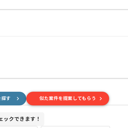
を探す
似た案件を提案してもらう
ェックできます！