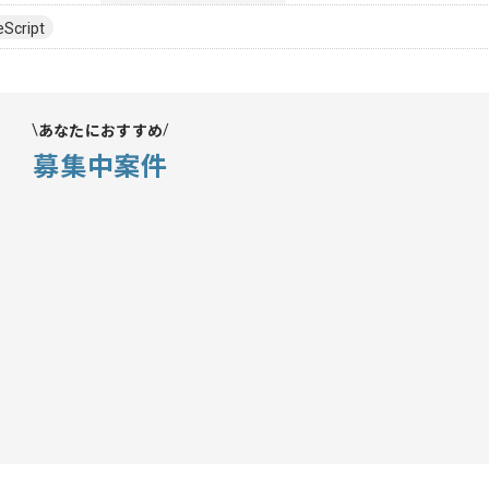
Script
あなたにおすすめ
募集中案件