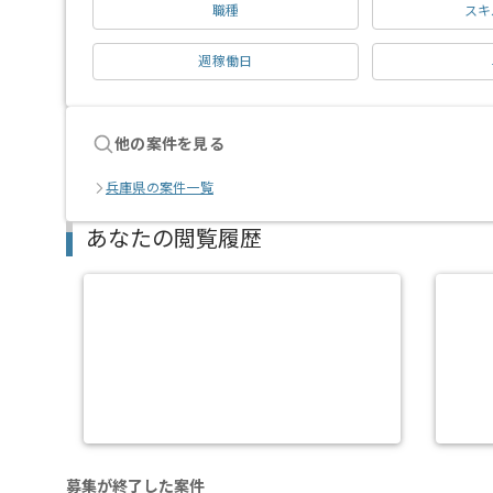
職種
スキ
週稼働日
他の案件を見る
兵庫県の案件一覧
あなたの閲覧履歴
募集が終了した案件