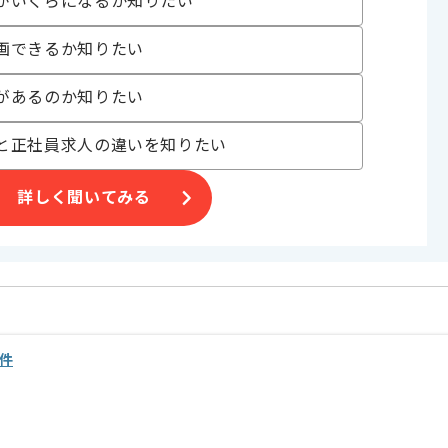
がいくらになるか知りたい
画できるか知りたい
があるのか知りたい
と正社員求人の違いを知りたい
詳しく聞いてみる
案件