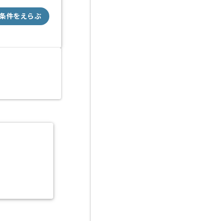
条件をえらぶ