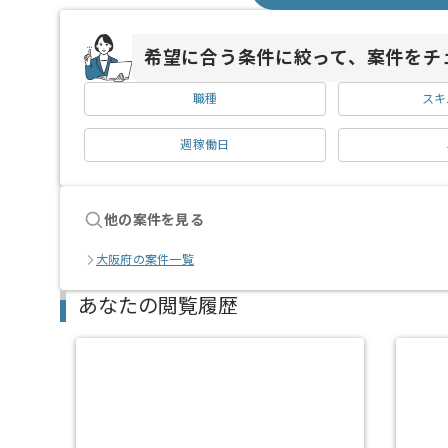
希望に合う条件に絞って、案件をチ
職種
スキ
週稼働日
他の案件を見る
大阪府の案件一覧
あなたの閲覧履歴