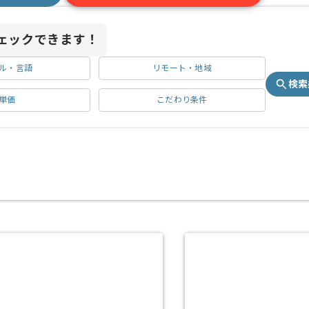
ェックできます！
ル・言語
リモート・地域
検索
単価
こだわり条件