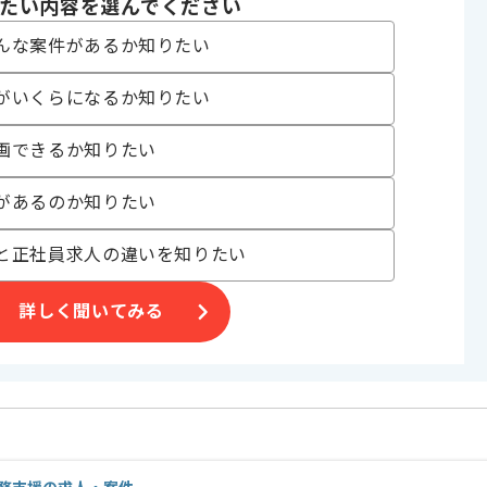
たい内容を選んでください
んな案件があるか知りたい
がいくらになるか知りたい
画できるか知りたい
があるのか知りたい
と正社員求人の違いを知りたい
詳しく聞いてみる