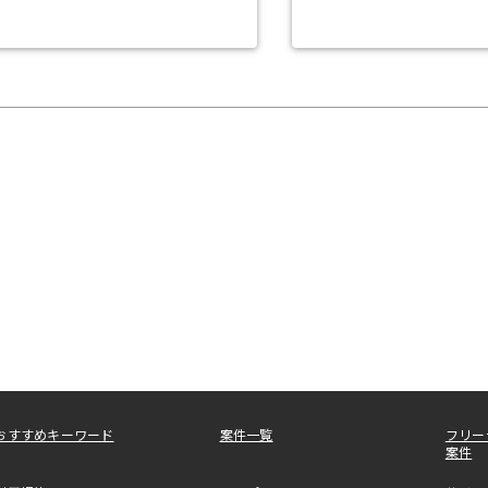
おすすめキーワード
案件一覧
フリー
案件