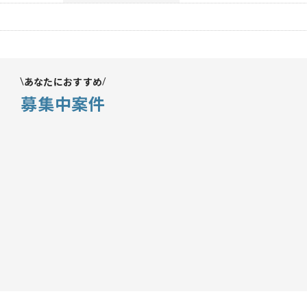
あなたにおすすめ
募集中案件