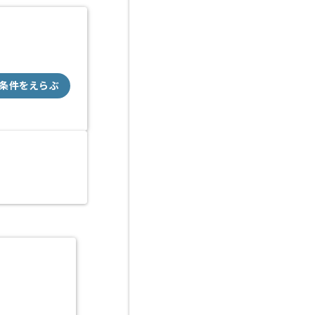
条件をえらぶ