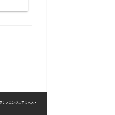
ランスエンジニアの求人・